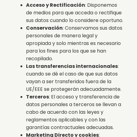
Acceso y Rectificación
: Disponemos
de medios para que acceda o rectifique
sus datos cuando lo considere oportuno.
Conservación
: Conservamos sus datos
personales de manera legal y
apropiada y solo mientras es necesario
para los fines para los que se han
recopilado.
Las transferencias internacionales
:
cuando se dé el caso de que sus datos
vayan a ser transferidos fuera de la
UE/EEE se protegerán adecuadamente.
Terceros
: El acceso y transferencia de
datos personales a terceros se llevan a
cabo de acuerdo con las leyes y
reglamentos aplicables y con las
garantías contractuales adecuadas.
Marketing Directo y cookies
: