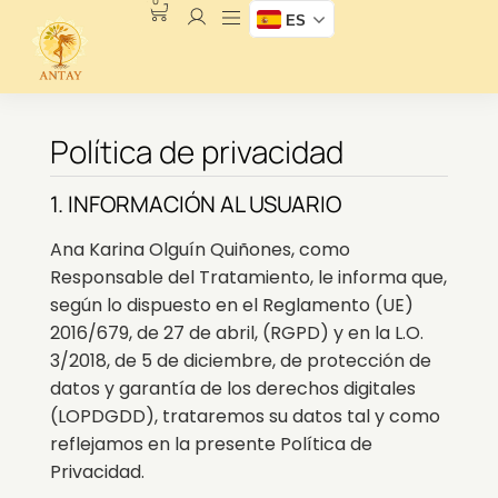
0
ES
Política de privacidad
1. INFORMACIÓN AL USUARIO
Ana Karina Olguín Quiñones, como
Responsable del Tratamiento, le informa que,
según lo dispuesto en el Reglamento (UE)
2016/679, de 27 de abril, (RGPD) y en la L.O.
3/2018, de 5 de diciembre, de protección de
datos y garantía de los derechos digitales
(LOPDGDD), trataremos su datos tal y como
reflejamos en la presente Política de
Privacidad.