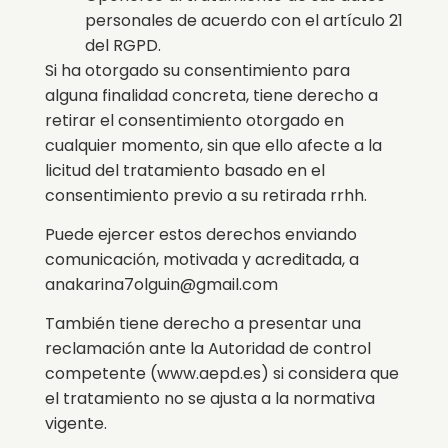
personales de acuerdo con el artículo 21
del RGPD.
Si ha otorgado su consentimiento para
alguna finalidad concreta, tiene derecho a
retirar el consentimiento otorgado en
cualquier momento, sin que ello afecte a la
licitud del tratamiento basado en el
consentimiento previo a su retirada rrhh.
Puede ejercer estos derechos enviando
comunicación, motivada y acreditada, a
anakarina7olguin@gmail.com
También tiene derecho a presentar una
reclamación ante la Autoridad de control
competente (www.aepd.es) si considera que
el tratamiento no se ajusta a la normativa
vigente.