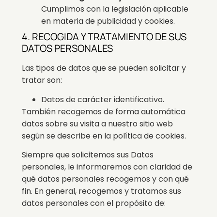
Cumplimos con la legislación aplicable
en materia de publicidad y cookies.
4. RECOGIDA Y TRATAMIENTO DE SUS
DATOS PERSONALES
Las tipos de datos que se pueden solicitar y
tratar son:
Datos de carácter identificativo.
También recogemos de forma automática
datos sobre su visita a nuestro sitio web
según se describe en la política de cookies.
Siempre que solicitemos sus Datos
personales, le informaremos con claridad de
qué datos personales recogemos y con qué
fin. En general, recogemos y tratamos sus
datos personales con el propósito de: