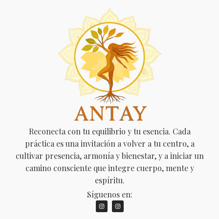
Reconecta con tu equilibrio y tu esencia. Cada
práctica es una invitación a volver a tu centro, a
cultivar presencia, armonía y bienestar, y a iniciar un
camino consciente que integre cuerpo, mente y
espíritu.
Síguenos en: