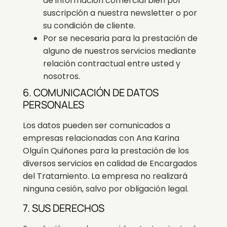
de información comercial bien por
suscripción a nuestra newsletter o por
su condición de cliente.
Por se necesaria para la prestación de
alguno de nuestros servicios mediante
relación contractual entre usted y
nosotros.
6. COMUNICACIÓN DE DATOS
PERSONALES
Los datos pueden ser comunicados a
empresas relacionadas con Ana Karina
Olguín Quiñones para la prestación de los
diversos servicios en calidad de Encargados
del Tratamiento. La empresa no realizará
ninguna cesión, salvo por obligación legal.
7. SUS DERECHOS