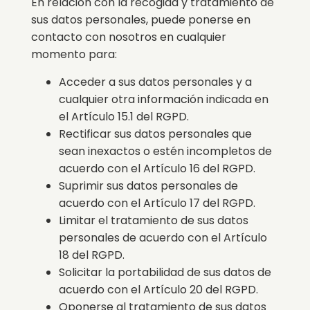
En relación con la recogida y tratamiento de
sus datos personales, puede ponerse en
contacto con nosotros en cualquier
momento para:
Acceder a sus datos personales y a
cualquier otra información indicada en
el Artículo 15.1 del RGPD.
Rectificar sus datos personales que
sean inexactos o estén incompletos de
acuerdo con el Artículo 16 del RGPD.
Suprimir sus datos personales de
acuerdo con el Artículo 17 del RGPD.
Limitar el tratamiento de sus datos
personales de acuerdo con el Artículo
18 del RGPD.
Solicitar la portabilidad de sus datos de
acuerdo con el Artículo 20 del RGPD.
Oponerse al tratamiento de sus datos