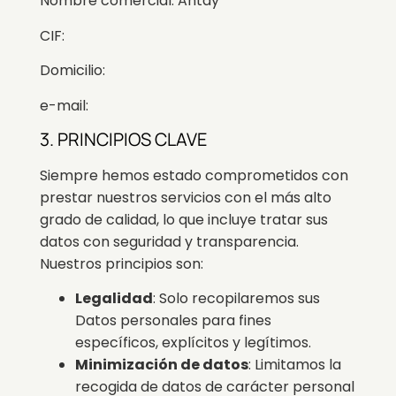
Nombre comercial: Antay
CIF:
Domicilio:
e-mail:
3. PRINCIPIOS CLAVE
Siempre hemos estado comprometidos con
prestar nuestros servicios con el más alto
grado de calidad, lo que incluye tratar sus
datos con seguridad y transparencia.
Nuestros principios son:
Legalidad
: Solo recopilaremos sus
Datos personales para fines
específicos, explícitos y legítimos.
Minimización de datos
: Limitamos la
recogida de datos de carácter personal