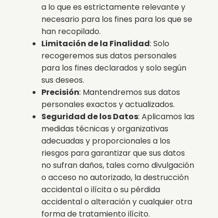
a lo que es estrictamente relevante y
necesario para los fines para los que se
han recopilado.
Limitación de la Finalidad
: Solo
recogeremos sus datos personales
para los fines declarados y solo según
sus deseos.
Precisión
: Mantendremos sus datos
personales exactos y actualizados.
Seguridad de los Datos
: Aplicamos las
medidas técnicas y organizativas
adecuadas y proporcionales a los
riesgos para garantizar que sus datos
no sufran daños, tales como divulgación
o acceso no autorizado, la destrucción
accidental o ilícita o su pérdida
accidental o alteración y cualquier otra
forma de tratamiento ilícito.