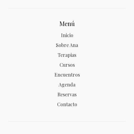
Menú
Inicio
Sobre Ana
Terapias
Cursos
Encuentros
Agenda
Reservas
Contacto