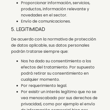
Proporcionar información, servicios,
productos, información relevante y
novedades en el sector.
Envío de comunicaciones.
5. LEGITIMIDAD
De acuerdo con la normativa de protección
de datos aplicable, sus datos personales
podrán tratarse siempre que:
Nos ha dado su consentimiento a los
efectos del tratamiento. Por supuesto
podrá retirar su consentimiento en
cualquier momento.
Por requerimiento legal.
Por exisitr un interés legítimo que no se
vea menoscabado por sus derechos de
privacidad, como por ejemplo el envío