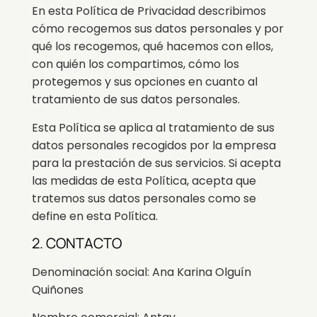
En esta Política de Privacidad describimos
cómo recogemos sus datos personales y por
qué los recogemos, qué hacemos con ellos,
con quién los compartimos, cómo los
protegemos y sus opciones en cuanto al
tratamiento de sus datos personales.
Esta Política se aplica al tratamiento de sus
datos personales recogidos por la empresa
para la prestación de sus servicios. Si acepta
las medidas de esta Política, acepta que
tratemos sus datos personales como se
define en esta Política.
2. CONTACTO
Denominación social: Ana Karina Olguín
Quiñones