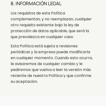
8. INFORMACIÓN LEGAL
Los requisitos de esta Política
complementan, y no reemplazan, cualquier
otro requisito existente bajo la ley de
protección de datos aplicable, que será la
que prevalezca en cualquier caso.
Esta Política está sujeta a revisiones
periódicas y la empresa puede modificarla
en cualquier momento. Cuando esto ocurra,
le avisaremos de cualquier cambio y le
pediremos que vuelva a leer la versión más
reciente de nuestra Política y que confirme
su aceptación.